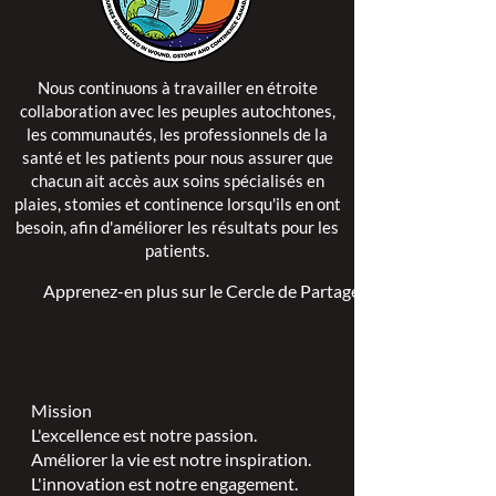
Nous continuons à travailler en étroite
collaboration avec les peuples autochtones,
les communautés, les professionnels de la
santé et les patients pour nous assurer que
chacun ait accès aux soins spécialisés en
plaies, stomies et continence lorsqu'ils en ont
besoin, afin d'améliorer les résultats pour les
patients.
Apprenez-en plus sur le Cercle de Partage >
Mission
L'excellence est notre passion.
Améliorer la vie est notre inspiration.
L'innovation est notre engagement.