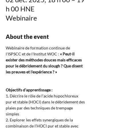
h 00 HNE
Webinaire
About the event
Webinaire de formation continue de 
l'ISPSCC et de l'Institut WOC : 
« Peut-il 
exister des méthodes douces mais efficaces 
pour le débridement du slough ? Que disent 
les preuves et l'expérience ? »
Objectifs d'apprentissage :  
1. Décrire le rôle de l'acide hypochloreux 
pur et stable (HOCl) dans le débridement des 
plaies par des techniques de trempage 
simples  
2. Explorer les effets synergiques de la 
combinaison de l'HOCl pur et stable avec 