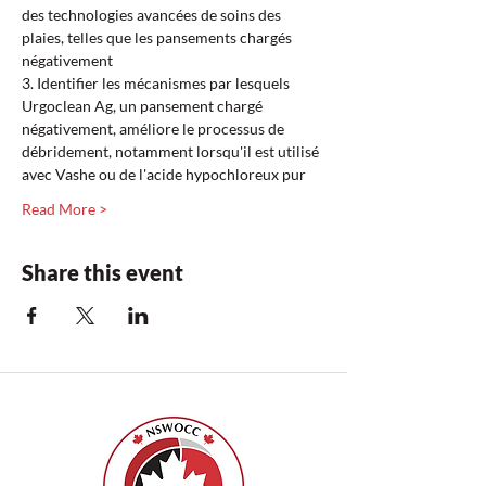
des technologies avancées de soins des 
plaies, telles que les pansements chargés 
négativement  
3. Identifier les mécanismes par lesquels 
Urgoclean Ag, un pansement chargé 
négativement, améliore le processus de 
débridement, notamment lorsqu'il est utilisé 
avec Vashe ou de l'acide hypochloreux pur  
Read More >
Share this event