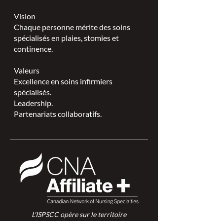
Vision
Chaque personne mérite des soins
spécialisés en plaies, stomies et
continence.
Valeurs
Excellence en soins infirmiers
spécialisés.
Leadership.
Partenariats collaboratifs.
L'ISPSCC opère sur le territoire