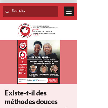
Existe-t-il des
méthodes douces