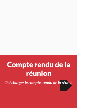
Compte rendu de la
réunion
Télécharger le compte-rendu de la réunion