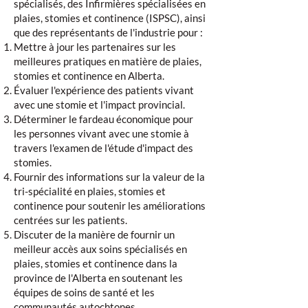
spécialisés, des Infirmières spécialisées en
plaies, stomies et continence (ISPSC), ainsi
que des représentants de l'industrie pour :
Mettre à jour les partenaires sur les
meilleures pratiques en matière de plaies,
stomies et continence en Alberta.
Évaluer l'expérience des patients vivant
avec une stomie et l'impact provincial.
Déterminer le fardeau économique pour
les personnes vivant avec une stomie à
travers l'examen de l'étude d'impact des
stomies.
Fournir des informations sur la valeur de la
tri-spécialité en plaies, stomies et
continence pour soutenir les améliorations
centrées sur les patients.
Discuter de la manière de fournir un
meilleur accès aux soins spécialisés en
plaies, stomies et continence dans la
province de l'Alberta en soutenant les
équipes de soins de santé et les
communautés autochtones.