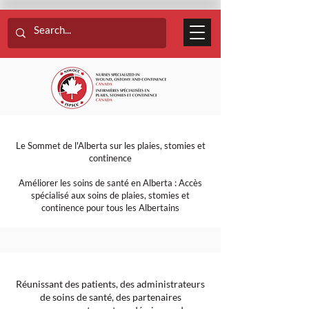
Le Sommet de l'Alberta sur les plaies, stomies et
continence
Améliorer les soins de santé en Alberta : Accès
spécialisé aux soins de plaies, stomies et
continence pour tous les Albertains
Réunissant des patients, des administrateurs
de soins de santé, des partenaires