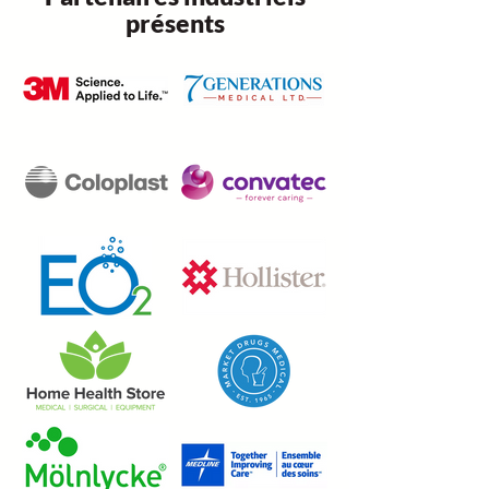
présents