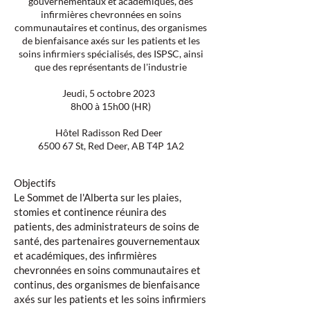
gouvernementaux et académiques, des
infirmières chevronnées en soins
communautaires et continus, des organismes
de bienfaisance axés sur les patients et les
soins infirmiers spécialisés, des ISPSC, ainsi
que des représentants de l'industrie
Jeudi, 5 octobre 2023
8h00 à 15h00 (HR)
Hôtel Radisson Red Deer
6500 67 St, Red Deer, AB T4P 1A2
Objectifs
Le Sommet de l'Alberta sur les plaies,
stomies et continence réunira des
patients, des administrateurs de soins de
santé, des partenaires gouvernementaux
et académiques, des infirmières
chevronnées en soins communautaires et
continus, des organismes de bienfaisance
axés sur les patients et les soins infirmiers