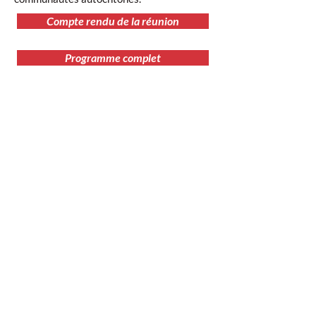
Compte rendu de la réunion
Programme complet