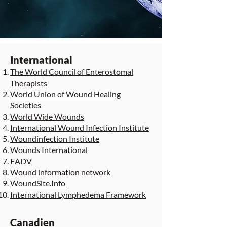
International
The World Council of Enterostomal
Therapists
World Union of Wound Healing
Societies
World Wide Wounds
International Wound Infection Institute
Woundinfection Institute
Wounds International
EADV
Wound information network
WoundSite.Info
International Lymphedema Framework
Canadien