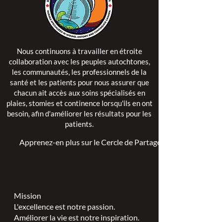
Nous continuons à travailler en étroite
collaboration avec les peuples autochtones,
les communautés, les professionnels de la
santé et les patients pour nous assurer que
chacun ait accès aux soins spécialisés en
plaies, stomies et continence lorsqu'ils en ont
besoin, afin d'améliorer les résultats pour les
patients.
Apprenez-en plus sur le Cercle de Partage >
Mission
L'excellence est notre passion.
Améliorer la vie est notre inspiration.