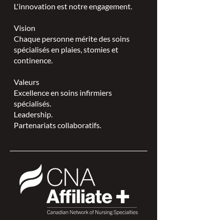
L'innovation est notre engagement.
Vision
Chaque personne mérite des soins
spécialisés en plaies, stomies et
continence.
Valeurs
Excellence en soins infirmiers
spécialisés.
Leadership.
Partenariats collaboratifs.