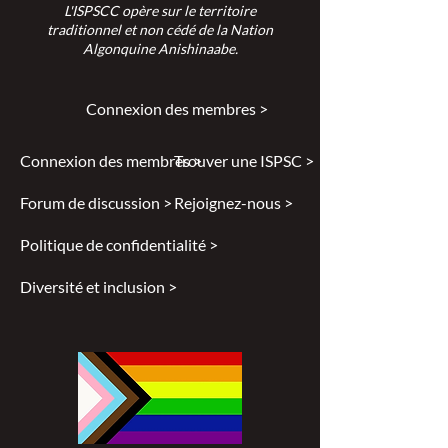
L'ISPSCC opère sur le territoire
traditionnel et non cédé de la Nation
Algonquine Anishinaabe.
Connexion des membres >
Connexion des membres >
Trouver une ISPSC >
Forum de discussion >
Rejoignez-nous >
Politique de confidentialité >
Diversité et inclusion >