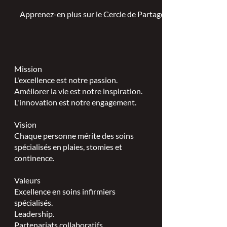
Apprenez-en plus sur le Cercle de Partage >
Mission
L'excellence est notre passion.
Améliorer la vie est notre inspiration.
L'innovation est notre engagement.
Vision
Chaque personne mérite des soins
spécialisés en plaies, stomies et
continence.
Valeurs
Excellence en soins infirmiers
spécialisés.
Leadership.
Partenariats collaboratifs.