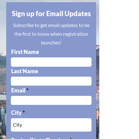
Sign up for Email Updates
Subscribe to get email updates to be
the first to know when registration
launches!
First Name
Last Name
Email
City