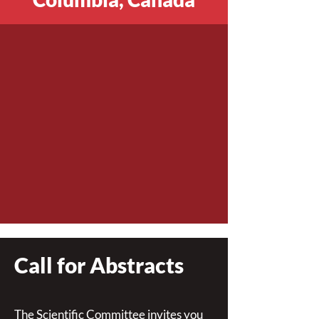
Call for Abstracts
The Scientific Committee invites you