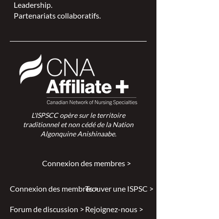
Leadership.
Partenariats collaboratifs.
L'ISPSCC opère sur le territoire
traditionnel et non cédé de la Nation
Algonquine Anishinaabe.
Connexion des membres >
Connexion des membres >
Trouver une ISPSC >
Forum de discussion >
Rejoignez-nous >