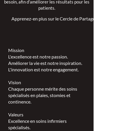
besoin, afin d'améliorer les résultats pour les
patients.
Apprenez-en plus sur le Cercle de Partage >
Mission
L'excellence est notre passion.
Améliorer la vie est notre inspiration.
L'innovation est notre engagement.
Vision
Chaque personne mérite des soins
spécialisés en plaies, stomies et
continence.
Valeurs
Excellence en soins infirmiers
spécialisés.