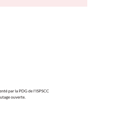
enté par la PDG de l'ISPSCC 
utage ouverte.  