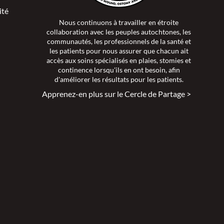
ité >
Nous continuons à travailler en étroite
collaboration avec les peuples autochtones, les
communautés, les professionnels de la santé et
les patients pour nous assurer que chacun ait
accès aux soins spécialisés en plaies, stomies et
continence lorsqu'ils en ont besoin, afin
d'améliorer les résultats pour les patients.
Apprenez-en plus sur le Cercle de Partage >