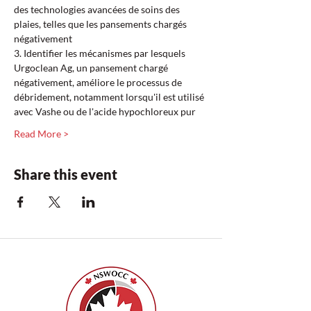
des technologies avancées de soins des 
plaies, telles que les pansements chargés 
négativement  
3. Identifier les mécanismes par lesquels 
Urgoclean Ag, un pansement chargé 
négativement, améliore le processus de 
débridement, notamment lorsqu'il est utilisé 
avec Vashe ou de l'acide hypochloreux pur  
Read More >
Share this event