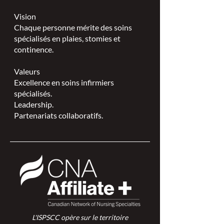
Vision
Chaque personne mérite des soins
spécialisés en plaies, stomies et
continence.
Valeurs
Excellence en soins infirmiers
spécialisés.
Leadership.
Partenariats collaboratifs.
L'ISPSCC opère sur le territoire