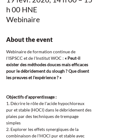
h 00 HNE
Webinaire
About the event
Webinaire de formation continue de 
l'ISPSCC et de l'Institut WOC : 
« Peut-il 
exister des méthodes douces mais efficaces 
pour le débridement du slough ? Que disent 
les preuves et l'expérience ? »
Objectifs d'apprentissage :  
1. Décrire le rôle de l'acide hypochloreux 
pur et stable (HOCl) dans le débridement des 
plaies par des techniques de trempage 
simples  
2. Explorer les effets synergiques de la 
combinaison de l'HOCl pur et stable avec 