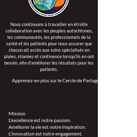
Nous continuons à travailler en étroite
collaboration avec les peuples autochtones,
les communautés, les professionnels de la
santé et les patients pour nous assurer que
chacun ait accès aux soins spécialisés en
plaies, stomies et continence lorsqu'ils en ont
besoin, afin d'améliorer les résultats pour les
patients.
Apprenez-en plus sur le Cercle de Partage >
Mission
L'excellence est notre passion.
Améliorer la vie est notre inspiration.
L'innovation est notre engagement.