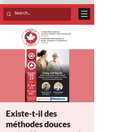
Existe-t-il des
méthodes douces