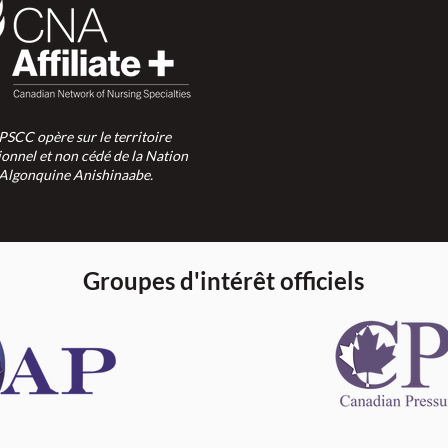
SPSCC opère sur le territoire
ionnel et non cédé de la Nation
Algonquine Anishinaabe.
Groupes d'intérêt officiels