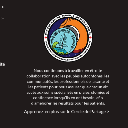
 >
 >
ité >
Nous continuons à travailler en étroite
collaboration avec les peuples autochtones, les
communautés, les professionnels de la santé et
les patients pour nous assurer que chacun ait
accès aux soins spécialisés en plaies, stomies et
continence lorsqu'ils en ont besoin, afin
d'améliorer les résultats pour les patients.
Apprenez-en plus sur le Cercle de Partage >