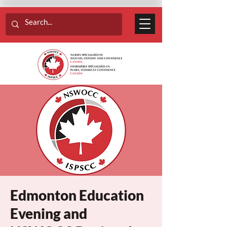
Edmonton Education
Evening and