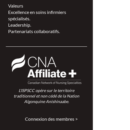
Valeurs
Excellence en soins infirmiers
spécialisés.
Leadership.
Partenariats collaboratifs.
L'ISPSCC opère sur le territoire
traditionnel et non cédé de la Nation
Algonquine Anishinaabe.
Connexion des membres >