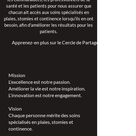
santé et les patients pour nous assurer que
chacun ait accès aux soins spécialisés en
plaies, stomies et continence lorsqu'ils en ont
besoin, afin d'améliorer les résultats pour les
patients.
Apprenez-en plus sur le Cercle de Partage >
Mission
L'excellence est notre passion.
Améliorer la vie est notre inspiration.
L'innovation est notre engagement.
Vision
Chaque personne mérite des soins
spécialisés en plaies, stomies et
continence.