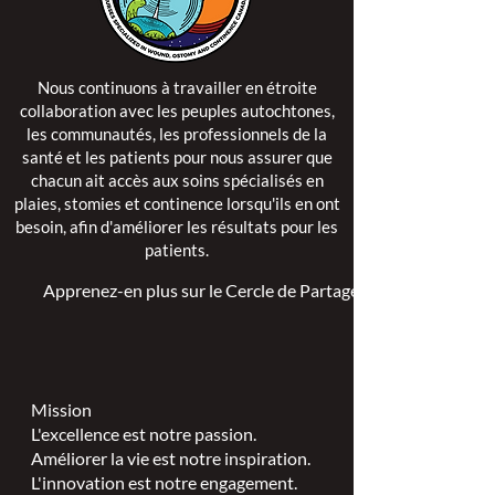
Nous continuons à travailler en étroite
collaboration avec les peuples autochtones,
les communautés, les professionnels de la
santé et les patients pour nous assurer que
chacun ait accès aux soins spécialisés en
plaies, stomies et continence lorsqu'ils en ont
besoin, afin d'améliorer les résultats pour les
patients.
Apprenez-en plus sur le Cercle de Partage >
Mission
L'excellence est notre passion.
Améliorer la vie est notre inspiration.
L'innovation est notre engagement.