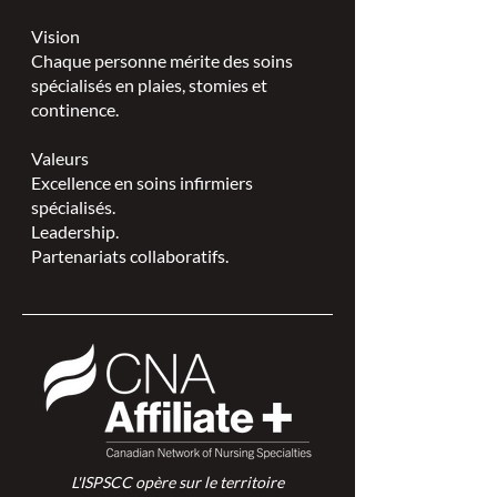
Vision
Chaque personne mérite des soins
spécialisés en plaies, stomies et
continence.
Valeurs
Excellence en soins infirmiers
spécialisés.
Leadership.
Partenariats collaboratifs.
L'ISPSCC opère sur le territoire