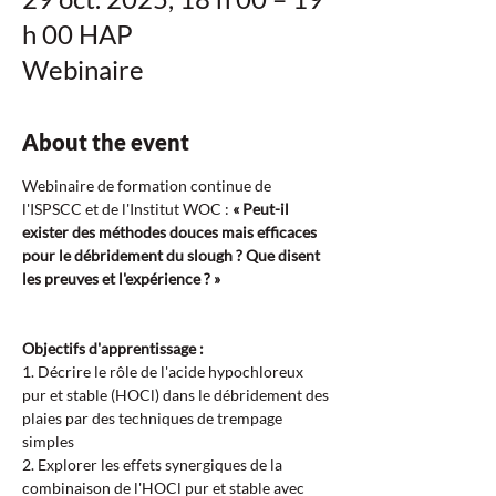
h 00 HAP
Webinaire
About the event
Webinaire de formation continue de 
l'ISPSCC et de l'Institut WOC : 
« Peut-il 
exister des méthodes douces mais efficaces 
pour le débridement du slough ? Que disent 
les preuves et l'expérience ? »
Objectifs d'apprentissage :  
1. Décrire le rôle de l'acide hypochloreux 
pur et stable (HOCl) dans le débridement des 
plaies par des techniques de trempage 
simples  
2. Explorer les effets synergiques de la 
combinaison de l'HOCl pur et stable avec 