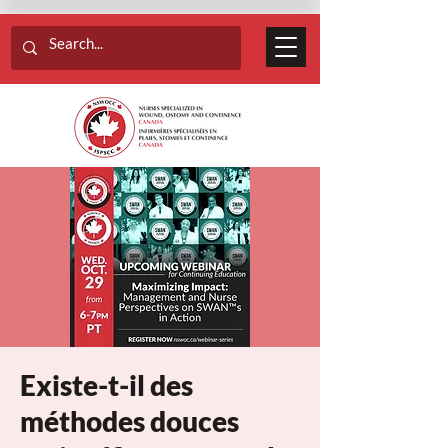
Existe-t-il des
méthodes douces