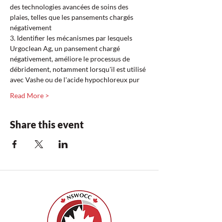
des technologies avancées de soins des 
plaies, telles que les pansements chargés 
négativement  
3. Identifier les mécanismes par lesquels 
Urgoclean Ag, un pansement chargé 
négativement, améliore le processus de 
débridement, notamment lorsqu'il est utilisé 
avec Vashe ou de l'acide hypochloreux pur  
Read More >
Share this event