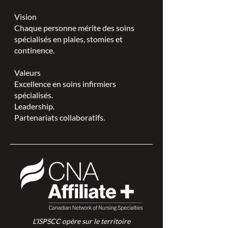
Vision
Chaque personne mérite des soins
spécialisés en plaies, stomies et
continence.
Valeurs
Excellence en soins infirmiers
spécialisés.
Leadership.
Partenariats collaboratifs.
L'ISPSCC opère sur le territoire