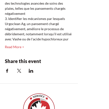
des technologies avancées de soins des 
plaies, telles que les pansements chargés 
négativement  
3. Identifier les mécanismes par lesquels 
Urgoclean Ag, un pansement chargé 
négativement, améliore le processus de 
débridement, notamment lorsqu'il est utilisé 
avec Vashe ou de l'acide hypochloreux pur  
Read More >
Share this event