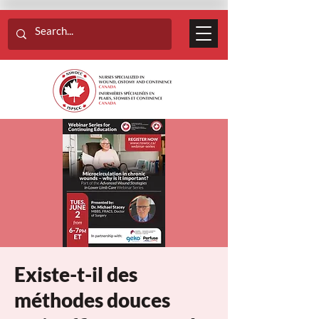
Existe-t-il des
méthodes douces