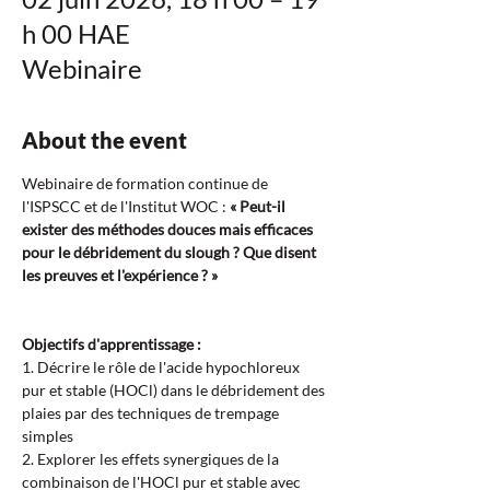
h 00 HAE
Webinaire
About the event
Webinaire de formation continue de 
l'ISPSCC et de l'Institut WOC : 
« Peut-il 
exister des méthodes douces mais efficaces 
pour le débridement du slough ? Que disent 
les preuves et l'expérience ? »
Objectifs d'apprentissage :  
1. Décrire le rôle de l'acide hypochloreux 
pur et stable (HOCl) dans le débridement des 
plaies par des techniques de trempage 
simples  
2. Explorer les effets synergiques de la 
combinaison de l'HOCl pur et stable avec 