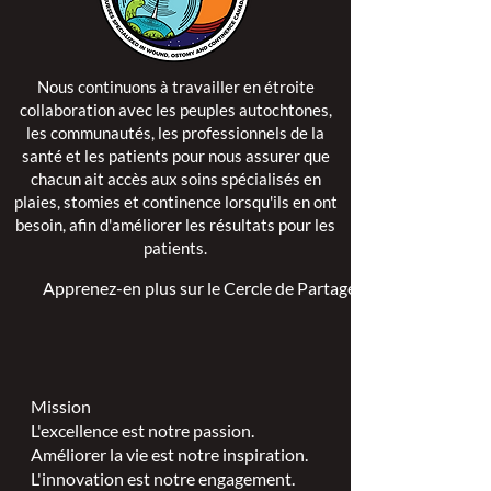
Nous continuons à travailler en étroite
collaboration avec les peuples autochtones,
les communautés, les professionnels de la
santé et les patients pour nous assurer que
chacun ait accès aux soins spécialisés en
plaies, stomies et continence lorsqu'ils en ont
besoin, afin d'améliorer les résultats pour les
patients.
Apprenez-en plus sur le Cercle de Partage >
Mission
L'excellence est notre passion.
Améliorer la vie est notre inspiration.
L'innovation est notre engagement.