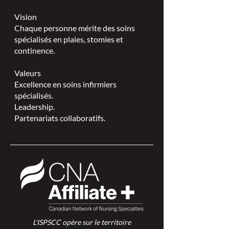
Vision
Chaque personne mérite des soins
spécialisés en plaies, stomies et
continence.
Valeurs
Excellence en soins infirmiers
spécialisés.
Leadership.
Partenariats collaboratifs.
L'ISPSCC opère sur le territoire