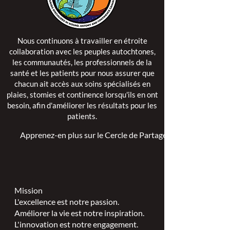
Nous continuons à travailler en étroite
collaboration avec les peuples autochtones,
les communautés, les professionnels de la
santé et les patients pour nous assurer que
chacun ait accès aux soins spécialisés en
plaies, stomies et continence lorsqu'ils en ont
besoin, afin d'améliorer les résultats pour les
patients.
Apprenez-en plus sur le Cercle de Partage >
Mission
L'excellence est notre passion.
Améliorer la vie est notre inspiration.
L'innovation est notre engagement.