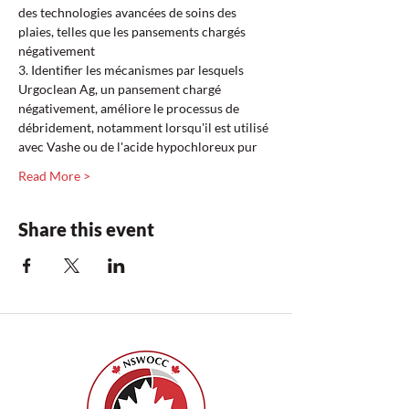
des technologies avancées de soins des 
plaies, telles que les pansements chargés 
négativement  
3. Identifier les mécanismes par lesquels 
Urgoclean Ag, un pansement chargé 
négativement, améliore le processus de 
débridement, notamment lorsqu'il est utilisé 
avec Vashe ou de l'acide hypochloreux pur  
Read More >
Share this event