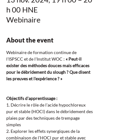
h 00 HNE
Webinaire
About the event
Webinaire de formation continue de 
l'ISPSCC et de l'Institut WOC : 
« Peut-il 
exister des méthodes douces mais efficaces 
pour le débridement du slough ? Que disent 
les preuves et l'expérience ? »
Objectifs d'apprentissage :  
1. Décrire le rôle de l'acide hypochloreux 
pur et stable (HOCl) dans le débridement des 
plaies par des techniques de trempage 
simples  
2. Explorer les effets synergiques de la 
combinaison de l'HOCl pur et stable avec 