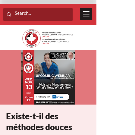
Existe-t-il des
méthodes douces