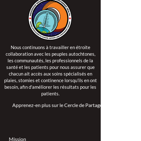
Nous continuons à travailler en étroite
collaboration avec les peuples autochtones,
les communautés, les professionnels de la
santé et les patients pour nous assurer que
chacun ait accès aux soins spécialisés en
plaies, stomies et continence lorsqu'ils en ont
besoin, afin d'améliorer les résultats pour les
patients.
Apprenez-en plus sur le Cercle de Partage >
Mission