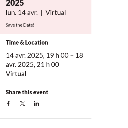
2025
lun. 14 avr.
  |  
Virtual
Save the Date!
Time & Location
14 avr. 2025, 19 h 00 – 18
avr. 2025, 21 h 00
Virtual
Share this event