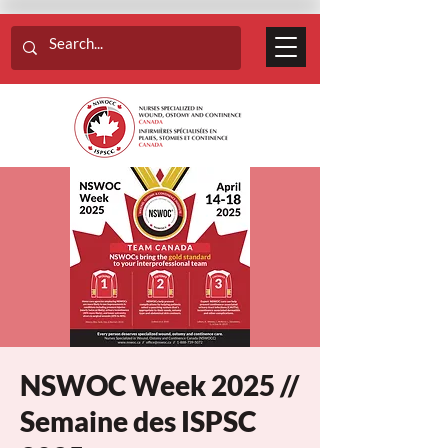
NSWOC Week 2025 //
Semaine des ISPSC