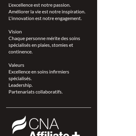
L'excellence est notre passion.
Améliorer la vie est notre inspiration.
L'innovation est notre engagement.
Vision
Chaque personne mérite des soins
spécialisés en plaies, stomies et
continence.
Valeurs
Excellence en soins infirmiers
spécialisés.
Leadership.
Partenariats collaboratifs.