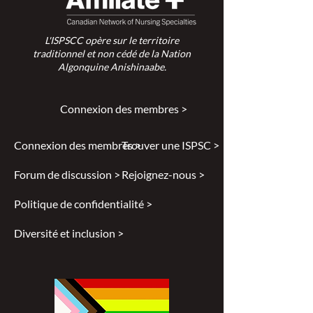
L'ISPSCC opère sur le territoire
traditionnel et non cédé de la Nation
Algonquine Anishinaabe.
Connexion des membres >
Connexion des membres >
Trouver une ISPSC >
Forum de discussion >
Rejoignez-nous >
Politique de confidentialité >
Diversité et inclusion >