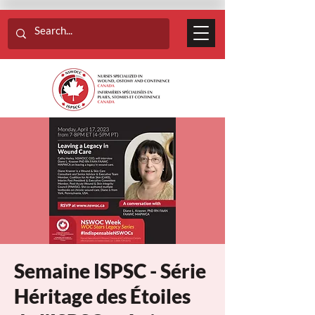
Semaine ISPSC - Série
Héritage des Étoiles