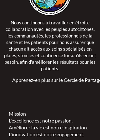
Nous continuons à travailler en étroite
collaboration avec les peuples autochtones,
les communautés, les professionnels de la
santé et les patients pour nous assurer que
chacun ait accès aux soins spécialisés en
plaies, stomies et continence lorsqu'ils en ont
besoin, afin d'améliorer les résultats pour les
patients.
Apprenez-en plus sur le Cercle de Partage >
Mission
L'excellence est notre passion.
Améliorer la vie est notre inspiration.
L'innovation est notre engagement.