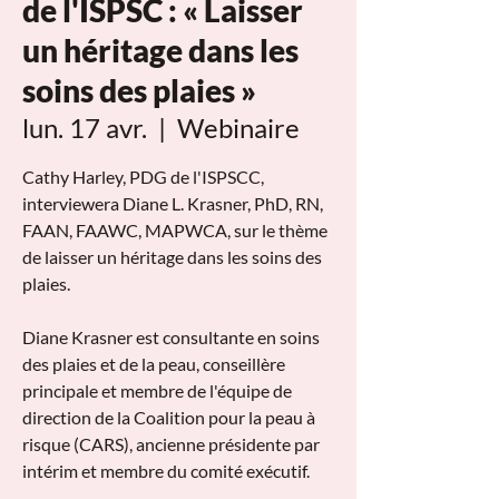
de l'ISPSC : « Laisser
un héritage dans les
soins des plaies »
lun. 17 avr.
  |  
Webinaire
Cathy Harley, PDG de l'ISPSCC,
interviewera Diane L. Krasner, PhD, RN,
FAAN, FAAWC, MAPWCA, sur le thème
de laisser un héritage dans les soins des
plaies.
Diane Krasner est consultante en soins
des plaies et de la peau, conseillère
principale et membre de l'équipe de
direction de la Coalition pour la peau à
risque (CARS), ancienne présidente par
intérim et membre du comité exécutif.