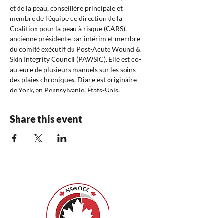
et de la peau, conseillère principale et 
membre de l'équipe de direction de la 
Coalition pour la peau à risque (CARS), 
ancienne présidente par intérim et membre 
du comité exécutif du Post-Acute Wound & 
Skin Integrity Council (PAWSIC). Elle est co-
auteure de plusieurs manuels sur les soins 
des plaies chroniques. Diane est originaire 
de York, en Pennsylvanie, États-Unis.
Share this event