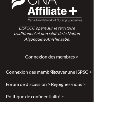
L'ISPSCC opère sur le territoire
traditionnel et non cédé de la Nation
Algonquine Anishinaabe.
Connexion des membres >
Connexion des membres >
Trouver une ISPSC >
Forum de discussion >
Rejoignez-nous >
Politique de confidentialité >
Diversité et inclusion >