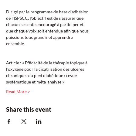
Dirigé par le programme de base d'adhésion 
de l'ISPSCC, l'objectif est de s'assurer que 
chacun se sente encouragé à participer et 
que chaque voix soit entendue afin que nous 
puissions tous grandir et apprendre 
ensemble.
Article : « Efficacité de la thérapie topique à 
l'oxygène pour la cicatrisation des ulcères 
chroniques du pied diabétique : revue 
systématique et méta-analyse »  
Read More >
Share this event