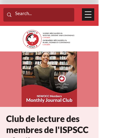
Club de lecture des
membres de l'ISPSCC