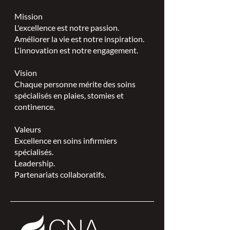
Mission
L'excellence est notre passion.
Améliorer la vie est notre inspiration.
L'innovation est notre engagement.
Vision
Chaque personne mérite des soins
spécialisés en plaies, stomies et
continence.
Valeurs
Excellence en soins infirmiers
spécialisés.
Leadership.
Partenariats collaboratifs.