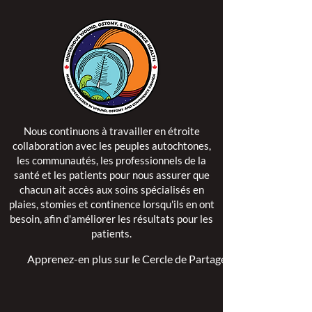
Nous continuons à travailler en étroite
collaboration avec les peuples autochtones,
les communautés, les professionnels de la
santé et les patients pour nous assurer que
chacun ait accès aux soins spécialisés en
plaies, stomies et continence lorsqu'ils en ont
besoin, afin d'améliorer les résultats pour les
patients.
Apprenez-en plus sur le Cercle de Partage >