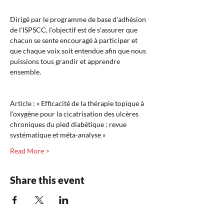
Dirigé par le programme de base d'adhésion 
de l'ISPSCC, l'objectif est de s'assurer que 
chacun se sente encouragé à participer et 
que chaque voix soit entendue afin que nous 
puissions tous grandir et apprendre 
ensemble.
Article : « Efficacité de la thérapie topique à 
l'oxygène pour la cicatrisation des ulcères 
chroniques du pied diabétique : revue 
systématique et méta-analyse »  
Read More >
Share this event