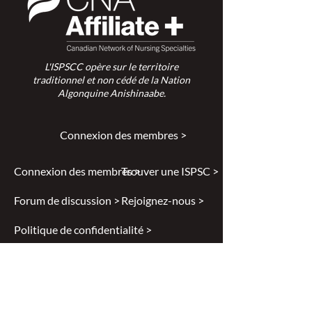
L'ISPSCC opère sur le territoire
traditionnel et non cédé de la Nation
Algonquine Anishinaabe.
Connexion des membres >
Connexion des membres >
Trouver une ISPSC >
Forum de discussion >
Rejoignez-nous >
Politique de confidentialité >
Diversité et inclusion >