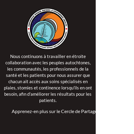
Nous continuons à travailler en étroite
collaboration avec les peuples autochtones,
les communautés, les professionnels de la
santé et les patients pour nous assurer que
chacun ait accès aux soins spécialisés en
plaies, stomies et continence lorsqu'ils en ont
besoin, afin d'améliorer les résultats pour les
patients.
Apprenez-en plus sur le Cercle de Partage >