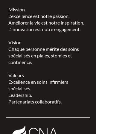
Mission
L'excellence est notre passion.
Améliorer la vie est notre inspiration.
L'innovation est notre engagement.
Vision
Chaque personne mérite des soins
spécialisés en plaies, stomies et
continence.
Valeurs
Excellence en soins infirmiers
spécialisés.
Leadership.
Partenariats collaboratifs.