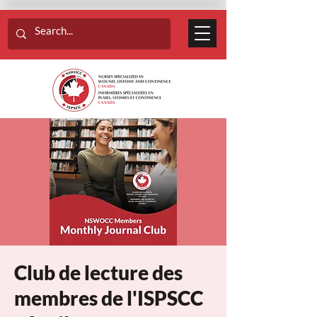
Club de lecture des
membres de l'ISPSCC