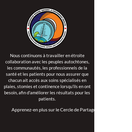
Nous continuons à travailler en étroite
collaboration avec les peuples autochtones,
les communautés, les professionnels de la
santé et les patients pour nous assurer que
chacun ait accès aux soins spécialisés en
plaies, stomies et continence lorsqu'ils en ont
besoin, afin d'améliorer les résultats pour les
patients.
Apprenez-en plus sur le Cercle de Partage >