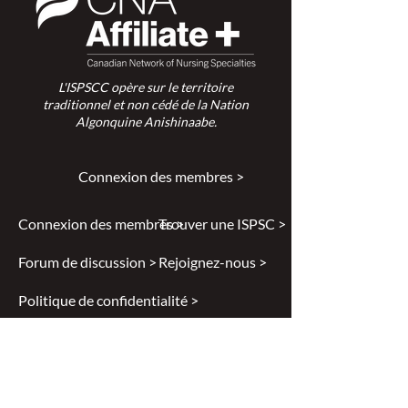
L'ISPSCC opère sur le territoire
traditionnel et non cédé de la Nation
Algonquine Anishinaabe.
Connexion des membres >
Connexion des membres >
Trouver une ISPSC >
Forum de discussion >
Rejoignez-nous >
Politique de confidentialité >
Diversité et inclusion >