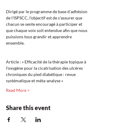
Dirigé par le programme de base d'adhésion 
de l'ISPSCC, l'objectif est de s'assurer que 
chacun se sente encouragé à participer et 
que chaque voix soit entendue afin que nous 
puissions tous grandir et apprendre 
ensemble.
Article : « Efficacité de la thérapie topique à 
l'oxygène pour la cicatrisation des ulcères 
chroniques du pied diabétique : revue 
systématique et méta-analyse »  
Read More >
Share this event