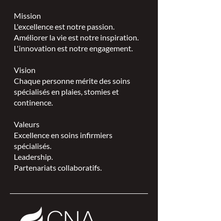
Mission
L'excellence est notre passion.
Améliorer la vie est notre inspiration.
L'innovation est notre engagement.
Vision
Chaque personne mérite des soins
spécialisés en plaies, stomies et
continence.
Valeurs
Excellence en soins infirmiers
spécialisés.
Leadership.
Partenariats collaboratifs.