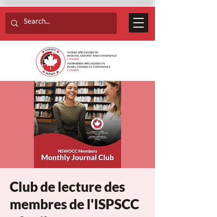
Club de lecture des
membres de l'ISPSCC