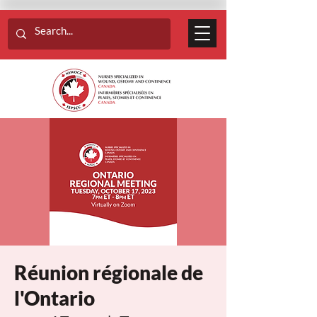
Réunion régionale de
l'Ontario