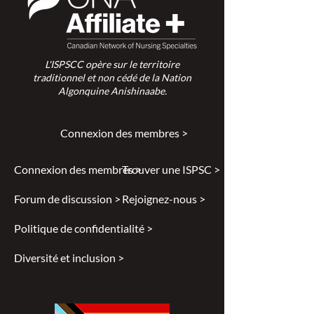
L'ISPSCC opère sur le territoire
traditionnel et non cédé de la Nation
Algonquine Anishinaabe.
Connexion des membres >
Connexion des membres >
Trouver une ISPSC >
Forum de discussion >
Rejoignez-nous >
Politique de confidentialité >
Diversité et inclusion >