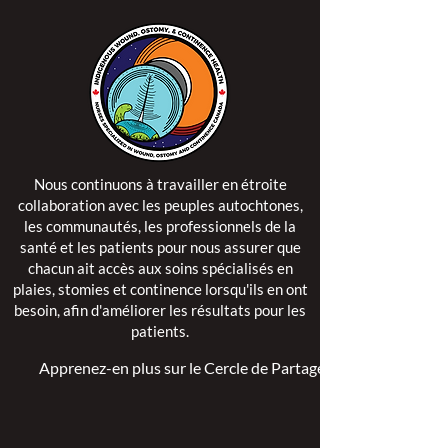
Nous continuons à travailler en étroite
collaboration avec les peuples autochtones,
les communautés, les professionnels de la
santé et les patients pour nous assurer que
chacun ait accès aux soins spécialisés en
plaies, stomies et continence lorsqu'ils en ont
besoin, afin d'améliorer les résultats pour les
patients.
Apprenez-en plus sur le Cercle de Partage >