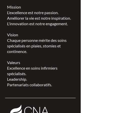
Mission
L'excellence est notre passion.
Améliorer la vie est notre inspiration.
L'innovation est notre engagement.
Vision
Chaque personne mérite des soins
spécialisés en plaies, stomies et
continence.
Valeurs
Excellence en soins infirmiers
spécialisés.
Leadership.
Partenariats collaboratifs.