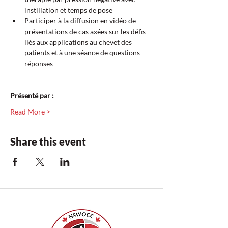
instillation et temps de pose  
Participer à la diffusion en vidéo de 
présentations de cas axées sur les défis 
liés aux applications au chevet des 
patients et à une séance de questions-
réponses  
Présenté par :  
Read More >
Share this event