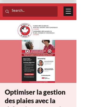
Optimiser la gestion
des plaies avec la