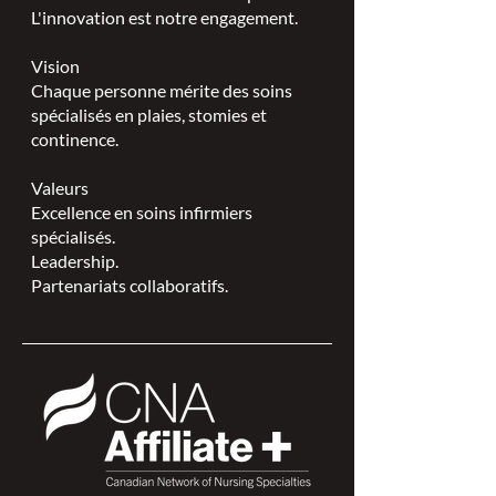
L'innovation est notre engagement.
Vision
Chaque personne mérite des soins
spécialisés en plaies, stomies et
continence.
Valeurs
Excellence en soins infirmiers
spécialisés.
Leadership.
Partenariats collaboratifs.