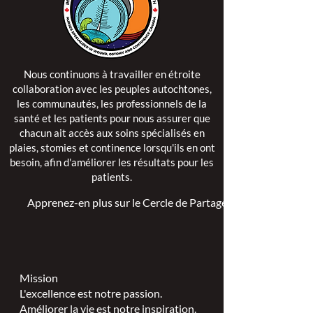
Nous continuons à travailler en étroite
collaboration avec les peuples autochtones,
les communautés, les professionnels de la
santé et les patients pour nous assurer que
chacun ait accès aux soins spécialisés en
plaies, stomies et continence lorsqu'ils en ont
besoin, afin d'améliorer les résultats pour les
patients.
Apprenez-en plus sur le Cercle de Partage >
Mission
L'excellence est notre passion.
Améliorer la vie est notre inspiration.