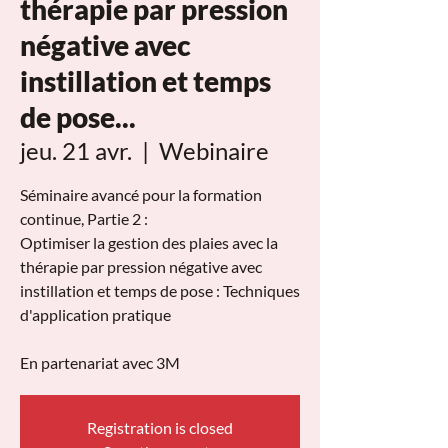
thérapie par pression
négative avec
instillation et temps
de pose...
jeu. 21 avr.
  |  
Webinaire
Séminaire avancé pour la formation
continue, Partie 2 :
Optimiser la gestion des plaies avec la
thérapie par pression négative avec
instillation et temps de pose : Techniques
d'application pratique
En partenariat avec 3M
Registration is closed