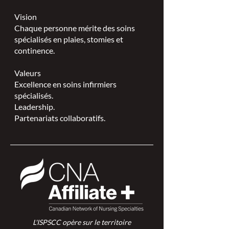
Vision
Chaque personne mérite des soins
spécialisés en plaies, stomies et
continence.
Valeurs
Excellence en soins infirmiers
spécialisés.
Leadership.
Partenariats collaboratifs.
L'ISPSCC opère sur le territoire