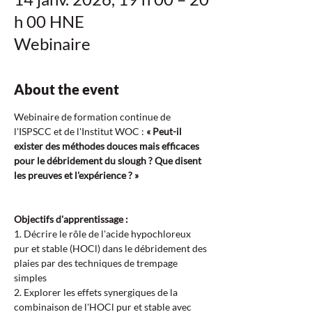
h 00 HNE
Webinaire
About the event
Webinaire de formation continue de 
l'ISPSCC et de l'Institut WOC : 
« Peut-il 
exister des méthodes douces mais efficaces 
pour le débridement du slough ? Que disent 
les preuves et l'expérience ? »
Objectifs d'apprentissage :  
1. Décrire le rôle de l'acide hypochloreux 
pur et stable (HOCl) dans le débridement des 
plaies par des techniques de trempage 
simples  
2. Explorer les effets synergiques de la 
combinaison de l'HOCl pur et stable avec 