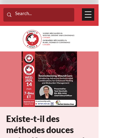
Existe-t-il des
méthodes douces