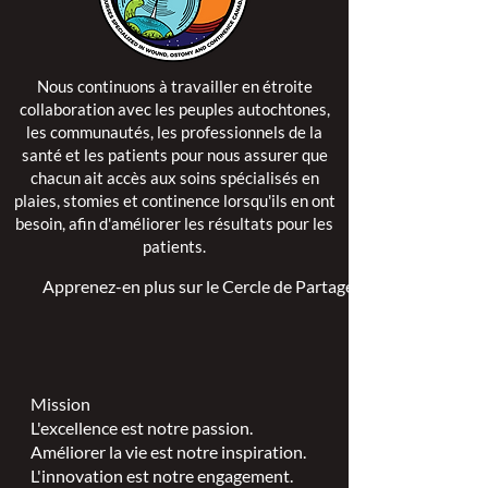
Nous continuons à travailler en étroite
collaboration avec les peuples autochtones,
les communautés, les professionnels de la
santé et les patients pour nous assurer que
chacun ait accès aux soins spécialisés en
plaies, stomies et continence lorsqu'ils en ont
besoin, afin d'améliorer les résultats pour les
patients.
Apprenez-en plus sur le Cercle de Partage >
Mission
L'excellence est notre passion.
Améliorer la vie est notre inspiration.
L'innovation est notre engagement.