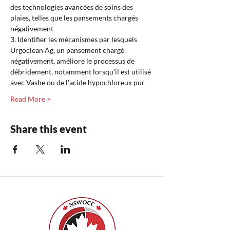
des technologies avancées de soins des 
plaies, telles que les pansements chargés 
négativement  
3. Identifier les mécanismes par lesquels 
Urgoclean Ag, un pansement chargé 
négativement, améliore le processus de 
débridement, notamment lorsqu'il est utilisé 
avec Vashe ou de l'acide hypochloreux pur  
Read More >
Share this event