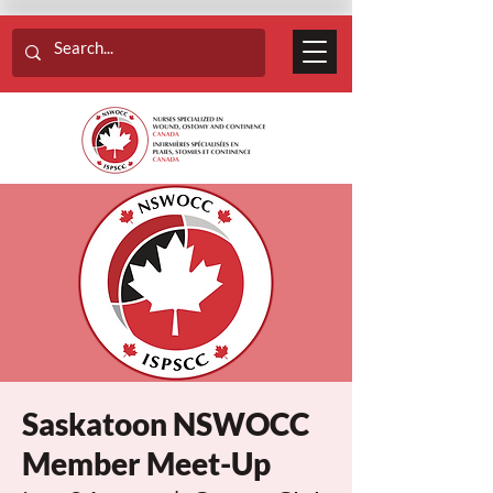
Saskatoon NSWOCC
Member Meet-Up