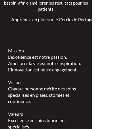
besoin, afin d'améliorer les résultats pour les
patients.
Apprenez-en plus sur le Cercle de Partage >
Mission
L'excellence est notre passion.
Améliorer la vie est notre inspiration.
L'innovation est notre engagement.
Vision
Chaque personne mérite des soins
spécialisés en plaies, stomies et
continence.
Valeurs
Excellence en soins infirmiers
spécialisés.