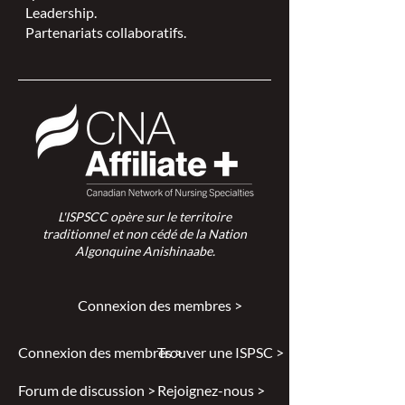
Leadership.
Partenariats collaboratifs.
L'ISPSCC opère sur le territoire
traditionnel et non cédé de la Nation
Algonquine Anishinaabe.
Connexion des membres >
Connexion des membres >
Trouver une ISPSC >
Forum de discussion >
Rejoignez-nous >