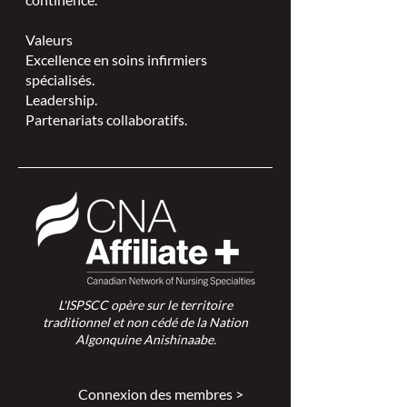
Valeurs
Excellence en soins infirmiers
spécialisés.
Leadership.
Partenariats collaboratifs.
L'ISPSCC opère sur le territoire
traditionnel et non cédé de la Nation
Algonquine Anishinaabe.
Connexion des membres >