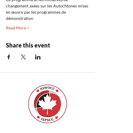
changement axées sur les Autochtones mises 
en œuvre par les programmes de 
démonstration  
Read More >
Share this event
ISPSCC