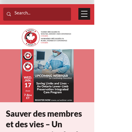
Sauver des membres
et des vies – Un