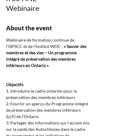
Webinaire
About the event
Webinaire de formation continue de 
l'ISPSCC et de l'Institut WOC : 
« Sauver des 
membres et des vies – Un programme 
intégré de préservation des membres 
inférieurs en Ontario »
Objectifs  
1. Introduire le cadre ontarien pour la 
préservation des membres inférieurs  
2. Fournir un aperçu du Programme intégré 
de préservation des membres inférieurs 
(LLP) de l'Ontario  
3. Partager des informations sur l'accent mis 
sur la santé des Autochtones dans le cadre 
du programme et les initiatives de 