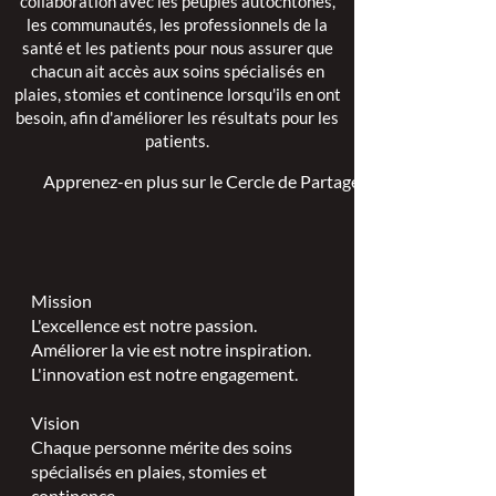
collaboration avec les peuples autochtones,
les communautés, les professionnels de la
santé et les patients pour nous assurer que
chacun ait accès aux soins spécialisés en
plaies, stomies et continence lorsqu'ils en ont
besoin, afin d'améliorer les résultats pour les
patients.
Apprenez-en plus sur le Cercle de Partage >
Mission
L'excellence est notre passion.
Améliorer la vie est notre inspiration.
L'innovation est notre engagement.
Vision
Chaque personne mérite des soins
spécialisés en plaies, stomies et
continence.