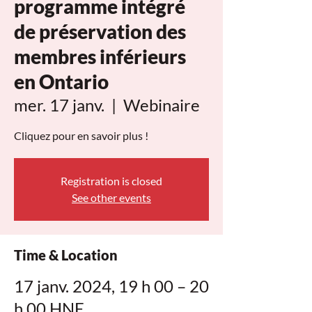
programme intégré
de préservation des
membres inférieurs
en Ontario
mer. 17 janv.
  |  
Webinaire
Cliquez pour en savoir plus !
Registration is closed
See other events
Time & Location
17 janv. 2024, 19 h 00 – 20
h 00 HNE