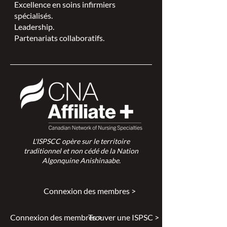
Excellence en soins infirmiers
spécialisés.
Leadership.
Partenariats collaboratifs.
L'ISPSCC opère sur le territoire
traditionnel et non cédé de la Nation
Algonquine Anishinaabe.
Connexion des membres >
Connexion des membres >
Trouver une ISPSC >