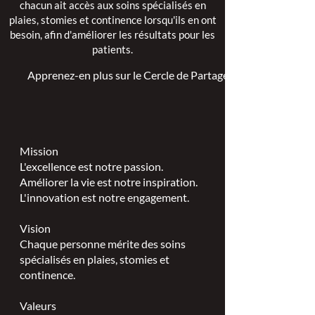
chacun ait accès aux soins spécialisés en
plaies, stomies et continence lorsqu'ils en ont
besoin, afin d'améliorer les résultats pour les
patients.
Apprenez-en plus sur le Cercle de Partage >
Mission
L'excellence est notre passion.
Améliorer la vie est notre inspiration.
L'innovation est notre engagement.
Vision
Chaque personne mérite des soins
spécialisés en plaies, stomies et
continence.
Valeurs