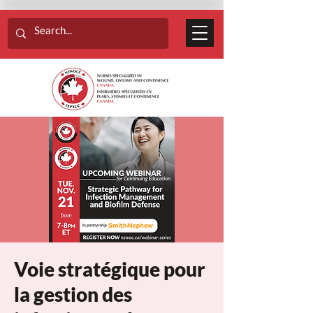
Voie stratégique pour
la gestion des