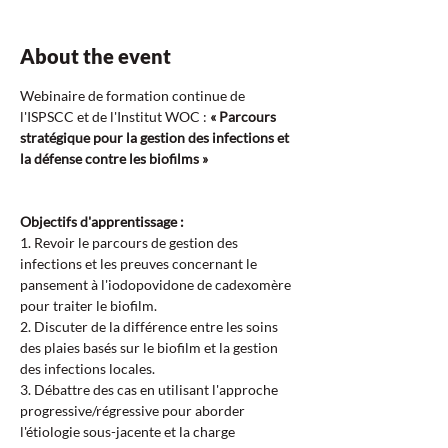
About the event
Webinaire de formation continue de 
l'ISPSCC et de l'Institut WOC : 
« Parcours 
stratégique pour la gestion des infections et 
la défense contre les biofilms »
Objectifs d'apprentissage : 
1. Revoir le parcours de gestion des 
infections et les preuves concernant le 
pansement à l'iodopovidone de cadexomère 
pour traiter le biofilm. 
2. Discuter de la différence entre les soins 
des plaies basés sur le biofilm et la gestion 
des infections locales.
3. Débattre des cas en utilisant l'approche 
progressive/régressive pour aborder 
l'étiologie sous-jacente et la charge 