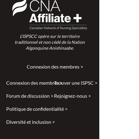
L'ISPSCC opère sur le territoire
traditionnel et non cédé de la Nation
Algonquine Anishinaabe.
Connexion des membres >
Connexion des membres >
Trouver une ISPSC >
Forum de discussion >
Rejoignez-nous >
Politique de confidentialité >
Diversité et inclusion >