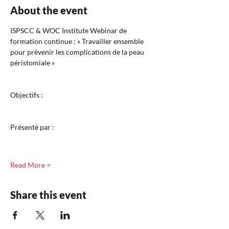
About the event
ISPSCC & WOC Institute Webinar de 
formation continue : « Travailler ensemble 
pour prévenir les complications de la peau 
péristomiale »
Objectifs :
Présenté par :
Read More >
Share this event