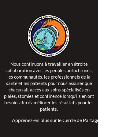
Nous continuons à travailler en étroite
collaboration avec les peuples autochtones,
les communautés, les professionnels de la
santé et les patients pour nous assurer que
chacun ait accès aux soins spécialisés en
plaies, stomies et continence lorsqu'ils en ont
besoin, afin d'améliorer les résultats pour les
patients.
Apprenez-en plus sur le Cercle de Partage >