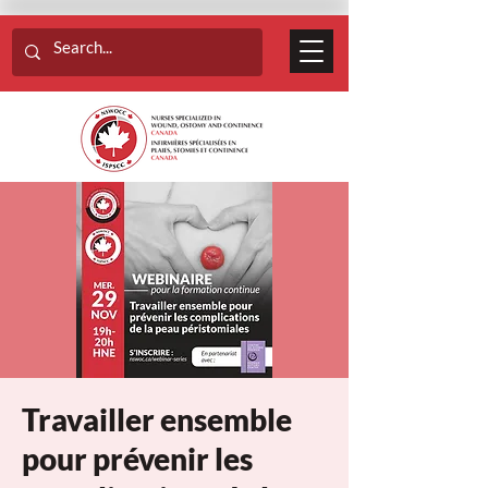
Travailler ensemble
pour prévenir les