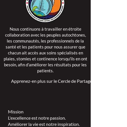
Nous continuons à travailler en étroite
collaboration avec les peuples autochtones,
les communautés, les professionnels de la
santé et les patients pour nous assurer que
chacun ait accès aux soins spécialisés en
plaies, stomies et continence lorsqu'ils en ont
besoin, afin d'améliorer les résultats pour les
patients.
Apprenez-en plus sur le Cercle de Partage >
Mission
L'excellence est notre passion.
Améliorer la vie est notre inspiration.