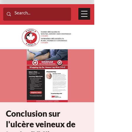
Conclusion sur
l'ulcère veineux de