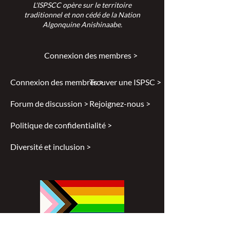
L'ISPSCC opère sur le territoire
traditionnel et non cédé de la Nation
Algonquine Anishinaabe.
Connexion des membres >
Connexion des membres >
Trouver une ISPSC >
Forum de discussion >
Rejoignez-nous >
Politique de confidentialité >
Diversité et inclusion >