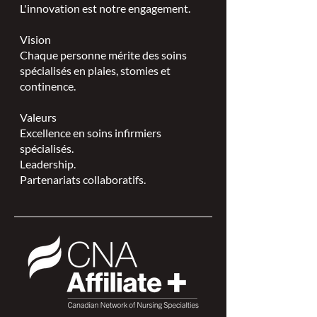
L'innovation est notre engagement.
Vision
Chaque personne mérite des soins
spécialisés en plaies, stomies et
continence.
Valeurs
Excellence en soins infirmiers
spécialisés.
Leadership.
Partenariats collaboratifs.