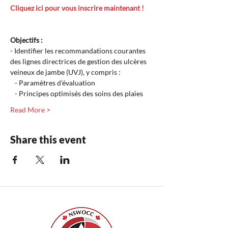
Cliquez ici pour vous inscrire maintenant !
Objectifs :  
- Identifier les recommandations courantes 
des lignes directrices de gestion des ulcères 
veineux de jambe (UVJ), y compris :  
   - Paramètres d'évaluation  
   - Principes optimisés des soins des plaies  
Read More >
Share this event