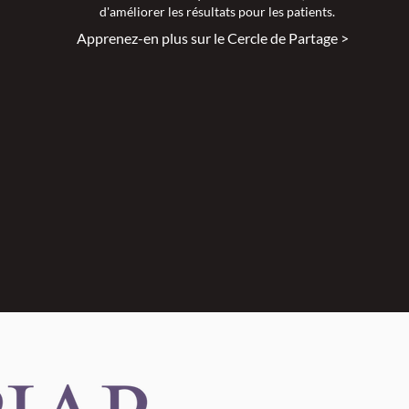
d'améliorer les résultats pour les patients.
Apprenez-en plus sur le Cercle de Partage >