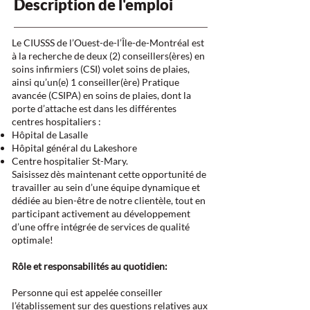
Description de l'emploi
Le CIUSSS de l’Ouest-de-l’Île-de-Montréal est
à la recherche de deux (2) conseillers(ères) en
soins infirmiers (CSI) volet soins de plaies,
ainsi qu’un(e) 1 conseiller(ère) Pratique
avancée (CSIPA) en soins de plaies, dont la
porte d’attache est dans les différentes
centres hospitaliers :
Hôpital de Lasalle
Hôpital général du Lakeshore
Centre hospitalier St-Mary.
Saisissez dès maintenant cette opportunité de
travailler au sein d’une équipe dynamique et
dédiée au bien-être de notre clientèle, tout en
participant activement au développement
d’une offre intégrée de services de qualité
optimale!
Rôle et responsabilités au quotidien:
Personne qui est appelée conseiller
l’établissement sur des questions relatives aux