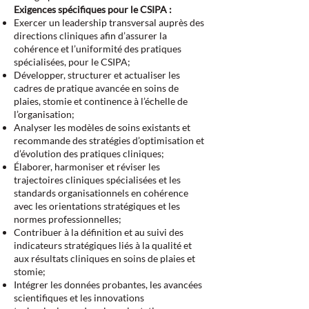
Exigences spécifiques pour le CSIPA :
Exercer un leadership transversal auprès des
directions cliniques afin d’assurer la
cohérence et l’uniformité des pratiques
spécialisées, pour le CSIPA;
Développer, structurer et actualiser les
cadres de pratique avancée en soins de
plaies, stomie et continence à l’échelle de
l’organisation;
Analyser les modèles de soins existants et
recommande des stratégies d’optimisation et
d’évolution des pratiques cliniques;
Élaborer, harmoniser et réviser les
trajectoires cliniques spécialisées et les
standards organisationnels en cohérence
avec les orientations stratégiques et les
normes professionnelles;
Contribuer à la définition et au suivi des
indicateurs stratégiques liés à la qualité et
aux résultats cliniques en soins de plaies et
stomie;
Intégrer les données probantes, les avancées
scientifiques et les innovations