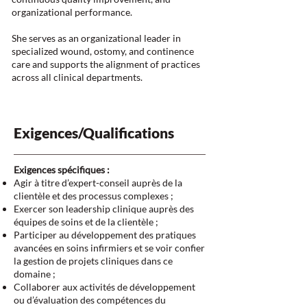
organizational performance.
She serves as an organizational leader in
specialized wound, ostomy, and continence
care and supports the alignment of practices
across all clinical departments.
Exigences/Qualifications
Exigences spécifiques :
Agir à titre d’expert-conseil auprès de la
clientèle et des processus complexes ;
Exercer son leadership clinique auprès des
équipes de soins et de la clientèle ;
Participer au développement des pratiques
avancées en soins infirmiers et se voir confier
la gestion de projets cliniques dans ce
domaine ;
Collaborer aux activités de développement
ou d’évaluation des compétences du