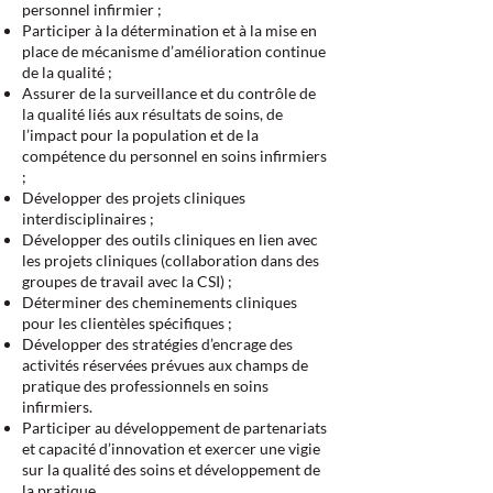
personnel infirmier ;
Participer à la détermination et à la mise en
place de mécanisme d’amélioration continue
de la qualité ;
Assurer de la surveillance et du contrôle de
la qualité liés aux résultats de soins, de
l’impact pour la population et de la
compétence du personnel en soins infirmiers
;
Développer des projets cliniques
interdisciplinaires ;
Développer des outils cliniques en lien avec
les projets cliniques (collaboration dans des
groupes de travail avec la CSI) ;
Déterminer des cheminements cliniques
pour les clientèles spécifiques ;
Développer des stratégies d’encrage des
activités réservées prévues aux champs de
pratique des professionnels en soins
infirmiers.
Participer au développement de partenariats
et capacité d’innovation et exercer une vigie
sur la qualité des soins et développement de
la pratique.