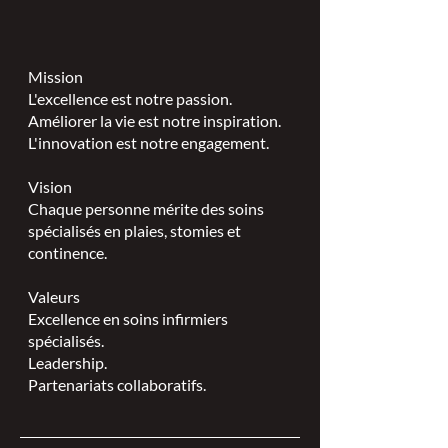
Mission
L'excellence est notre passion.
Améliorer la vie est notre inspiration.
L'innovation est notre engagement.
Vision
Chaque personne mérite des soins
spécialisés en plaies, stomies et
continence.
Valeurs
Excellence en soins infirmiers
spécialisés.
Leadership.
Partenariats collaboratifs.