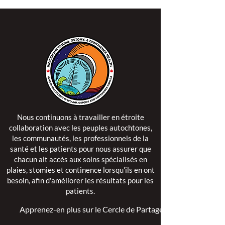
Nous continuons à travailler en étroite
collaboration avec les peuples autochtones,
les communautés, les professionnels de la
santé et les patients pour nous assurer que
chacun ait accès aux soins spécialisés en
plaies, stomies et continence lorsqu'ils en ont
besoin, afin d'améliorer les résultats pour les
patients.
Apprenez-en plus sur le Cercle de Partage >