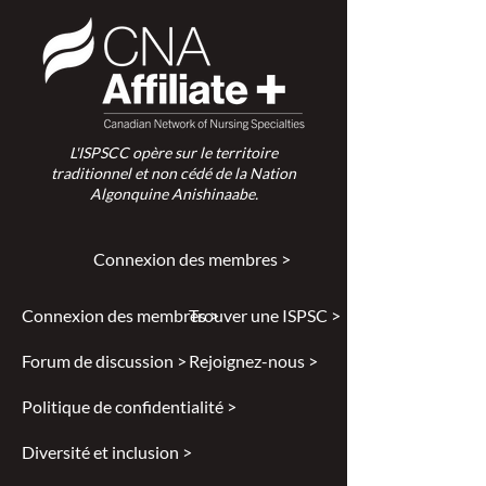
L'ISPSCC opère sur le territoire
traditionnel et non cédé de la Nation
Algonquine Anishinaabe.
Connexion des membres >
Connexion des membres >
Trouver une ISPSC >
Forum de discussion >
Rejoignez-nous >
Politique de confidentialité >
Diversité et inclusion >