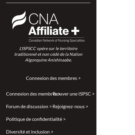
L'ISPSCC opère sur le territoire
traditionnel et non cédé de la Nation
Algonquine Anishinaabe.
Connexion des membres >
Connexion des membres >
Trouver une ISPSC >
Forum de discussion >
Rejoignez-nous >
Politique de confidentialité >
Diversité et inclusion >