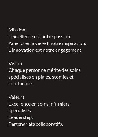
Mission
L'excellence est notre passion.
Améliorer la vie est notre inspiration.
L'innovation est notre engagement.
Vision
Chaque personne mérite des soins
spécialisés en plaies, stomies et
continence.
Valeurs
Excellence en soins infirmiers
spécialisés.
Leadership.
Partenariats collaboratifs.