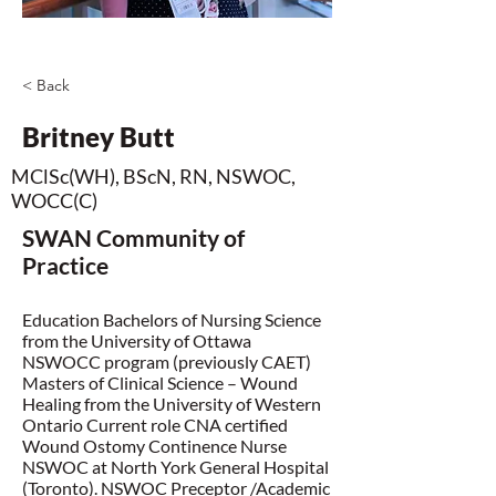
< Back
Britney Butt
MClSc(WH), BScN, RN, NSWOC,
WOCC(C)
SWAN Community of
Practice
Education Bachelors of Nursing Science
from the University of Ottawa
NSWOCC program (previously CAET)
Masters of Clinical Science – Wound
Healing from the University of Western
Ontario Current role CNA certified
Wound Ostomy Continence Nurse
NSWOC at North York General Hospital
(Toronto). NSWOC Preceptor /Academic