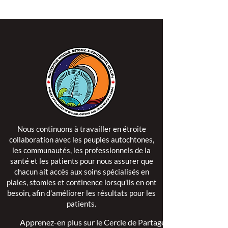
Nous continuons à travailler en étroite
collaboration avec les peuples autochtones,
les communautés, les professionnels de la
santé et les patients pour nous assurer que
chacun ait accès aux soins spécialisés en
plaies, stomies et continence lorsqu'ils en ont
besoin, afin d'améliorer les résultats pour les
patients.
Apprenez-en plus sur le Cercle de Partage >