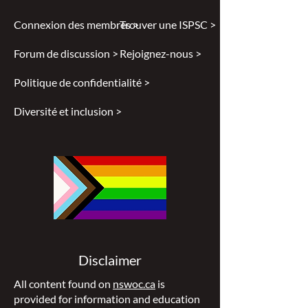
Connexion des membres >
Trouver une ISPSC >
Forum de discussion >
Rejoignez-nous >
Politique de confidentialité >
Diversité et inclusion >
Disclaimer
All content found on
nswoc.ca
is
provided for information and education