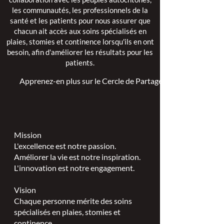
les communautés, les professionnels de la
santé et les patients pour nous assurer que
chacun ait accès aux soins spécialisés en
plaies, stomies et continence lorsqu'ils en ont
besoin, afin d'améliorer les résultats pour les
patients.
Apprenez-en plus sur le Cercle de Partage >
Mission
L'excellence est notre passion.
Améliorer la vie est notre inspiration.
L'innovation est notre engagement.
Vision
Chaque personne mérite des soins
spécialisés en plaies, stomies et
continence.