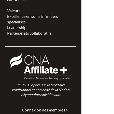
Valeurs
Excellence en soins infirmiers
spécialisés.
Leadership.
Partenariats collaboratifs.
L'ISPSCC opère sur le territoire
traditionnel et non cédé de la Nation
Algonquine Anishinaabe.
Connexion des membres >