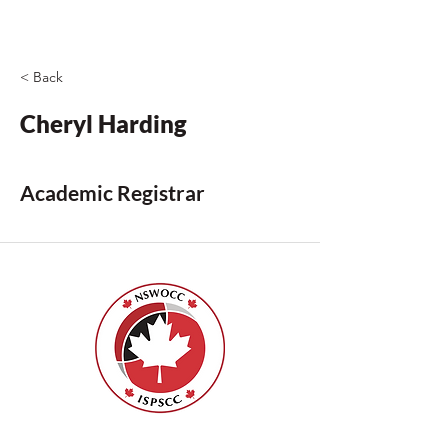
< Back
Cheryl Harding
Academic Registrar
ISPSCC