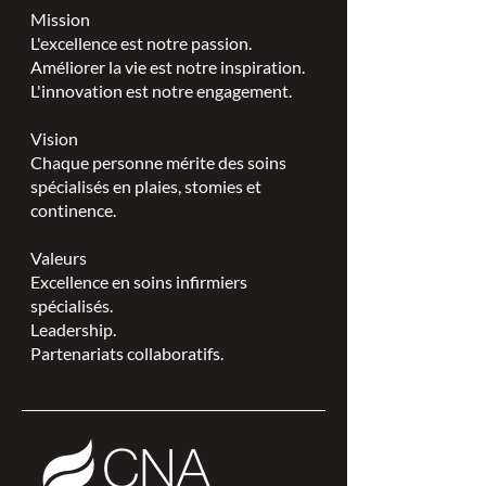
Mission
L'excellence est notre passion.
Améliorer la vie est notre inspiration.
L'innovation est notre engagement.
Vision
Chaque personne mérite des soins
spécialisés en plaies, stomies et
continence.
Valeurs
Excellence en soins infirmiers
spécialisés.
Leadership.
Partenariats collaboratifs.