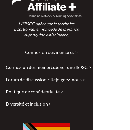
L'ISPSCC opère sur le territoire
traditionnel et non cédé de la Nation
Algonquine Anishinaabe.
Connexion des membres >
Connexion des membres >
Trouver une ISPSC >
Forum de discussion >
Rejoignez-nous >
Politique de confidentialité >
Diversité et inclusion >