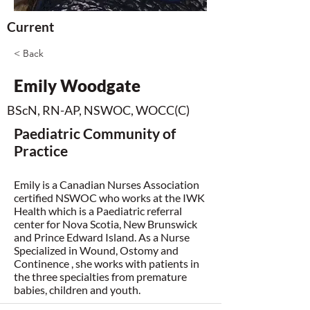
Current
< Back
Emily Woodgate
BScN, RN-AP, NSWOC, WOCC(C)
Paediatric Community of
Practice
Emily is a Canadian Nurses Association
certified NSWOC who works at the IWK
Health which is a Paediatric referral
center for Nova Scotia, New Brunswick
and Prince Edward Island. As a Nurse
Specialized in Wound, Ostomy and
Continence , she works with patients in
the three specialties from premature
babies, children and youth.