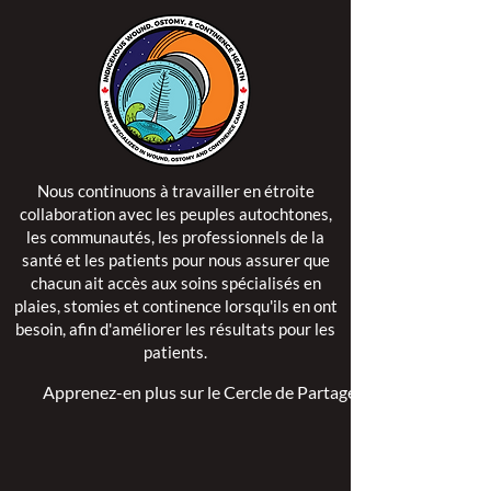
Nous continuons à travailler en étroite
collaboration avec les peuples autochtones,
les communautés, les professionnels de la
santé et les patients pour nous assurer que
chacun ait accès aux soins spécialisés en
plaies, stomies et continence lorsqu'ils en ont
besoin, afin d'améliorer les résultats pour les
patients.
Apprenez-en plus sur le Cercle de Partage >