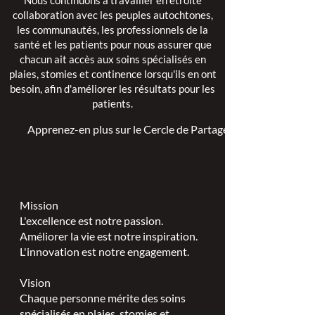
Nous continuons à travailler en étroite
collaboration avec les peuples autochtones,
les communautés, les professionnels de la
santé et les patients pour nous assurer que
chacun ait accès aux soins spécialisés en
plaies, stomies et continence lorsqu'ils en ont
besoin, afin d'améliorer les résultats pour les
patients.
Apprenez-en plus sur le Cercle de Partage >
Mission
L'excellence est notre passion.
Améliorer la vie est notre inspiration.
L'innovation est notre engagement.
Vision
Chaque personne mérite des soins
spécialisés en plaies, stomies et