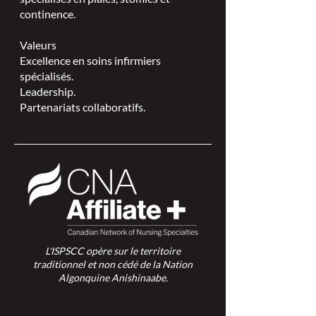
continence.
Valeurs
Excellence en soins infirmiers
spécialisés.
Leadership.
Partenariats collaboratifs.
L'ISPSCC opère sur le territoire
traditionnel et non cédé de la Nation
Algonquine Anishinaabe.