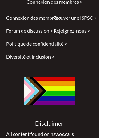
Connexion des membres >
Connexion des membres >
Trouver une ISPSC >
Forum de discussion >
Rejoignez-nous >
Politique de confidentialité >
Diversité et inclusion >
Disclaimer
All content found on
nswoc.ca
is