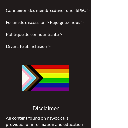
Connexion des membres >
Trouver une ISPSC >
Forum de discussion >
Rejoignez-nous >
Politique de confidentialité >
Diversité et inclusion >
Disclaimer
All content found on
nswoc.ca
is
provided for information and education