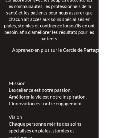
les communautés, les professionnels de la
santé et les patients pour nous assurer que
chacun ait accès aux soins spécialisés en
plaies, stomies et continence lorsqu'ils en ont
besoin, afin d'améliorer les résultats pour les
patients.
Apprenez-en plus sur le Cercle de Partage >
Mission
L'excellence est notre passion.
Améliorer la vie est notre inspiration.
L'innovation est notre engagement.
Vision
Chaque personne mérite des soins
spécialisés en plaies, stomies et
continence.