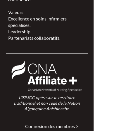
Valeurs
Excellence en soins infirmiers
spécialisés.
Leadership.
Partenariats collaboratifs.
L'ISPSCC opère sur le territoire
traditionnel et non cédé de la Nation
Algonquine Anishinaabe.
Connexion des membres >