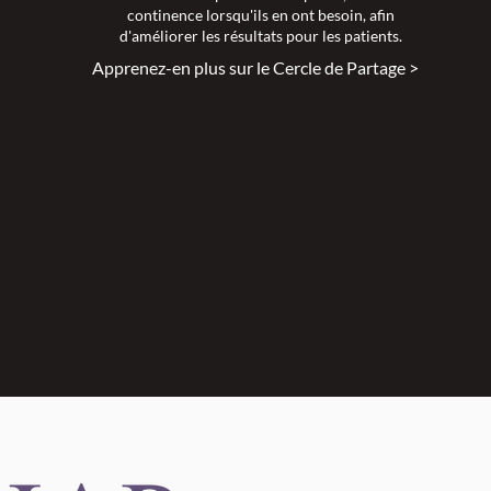
continence lorsqu'ils en ont besoin, afin
d'améliorer les résultats pour les patients.
Apprenez-en plus sur le Cercle de Partage >