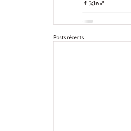
Posts récents