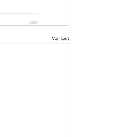
Voir tout