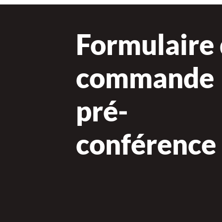
Formulaire
commande
pré-
conférence