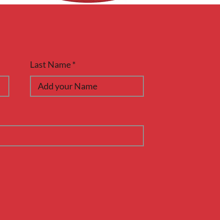
Last Name