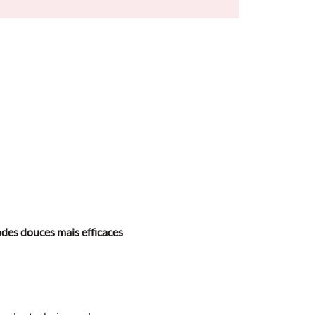
odes douces mais efficaces 