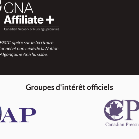
SPSCC opère sur le territoire
ionnel et non cédé de la Nation
Algonquine Anishinaabe.
Groupes d'intérêt officiels