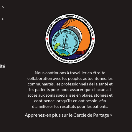
 >
 >
ité >
Nous continuons à travailler en étroite
collaboration avec les peuples autochtones, les
communautés, les professionnels de la santé et
les patients pour nous assurer que chacun ait
accès aux soins spécialisés en plaies, stomies et
continence lorsqu'ils en ont besoin, afin
d'améliorer les résultats pour les patients.
Apprenez-en plus sur le Cercle de Partage >