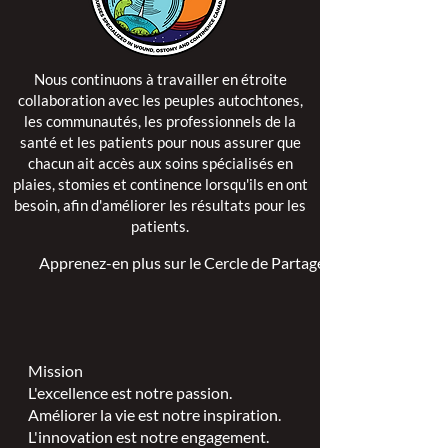
Nous continuons à travailler en étroite
collaboration avec les peuples autochtones,
les communautés, les professionnels de la
santé et les patients pour nous assurer que
chacun ait accès aux soins spécialisés en
plaies, stomies et continence lorsqu'ils en ont
besoin, afin d'améliorer les résultats pour les
patients.
Apprenez-en plus sur le Cercle de Partage >
Mission
L'excellence est notre passion.
Améliorer la vie est notre inspiration.
L'innovation est notre engagement.