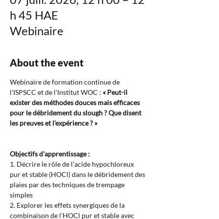
h 45 HAE
Webinaire
About the event
Webinaire de formation continue de 
l'ISPSCC et de l'Institut WOC : 
« Peut-il 
exister des méthodes douces mais efficaces 
pour le débridement du slough ? Que disent 
les preuves et l'expérience ? »
Objectifs d'apprentissage :  
1. Décrire le rôle de l'acide hypochloreux 
pur et stable (HOCl) dans le débridement des 
plaies par des techniques de trempage 
simples  
2. Explorer les effets synergiques de la 
combinaison de l'HOCl pur et stable avec 