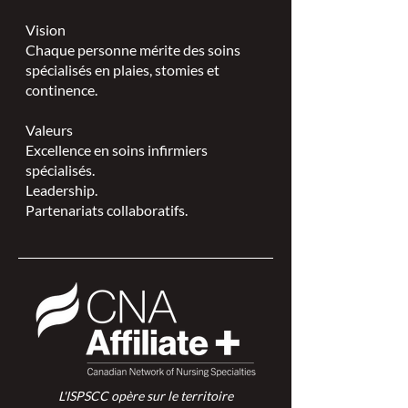
Vision
Chaque personne mérite des soins
spécialisés en plaies, stomies et
continence.
Valeurs
Excellence en soins infirmiers
spécialisés.
Leadership.
Partenariats collaboratifs.
L'ISPSCC opère sur le territoire