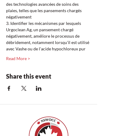
des technologies avancées de soins des 
plaies, telles que les pansements chargés 
négativement  
3. Identifier les mécanismes par lesquels 
Urgoclean Ag, un pansement chargé 
négativement, améliore le processus de 
débridement, notamment lorsqu'il est utilisé 
avec Vashe ou de l'acide hypochloreux pur  
Read More >
Share this event