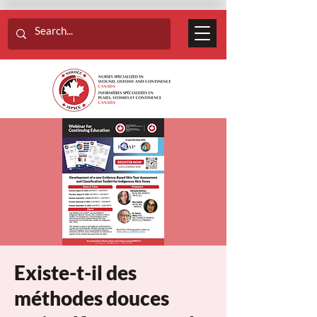
Existe-t-il des
méthodes douces