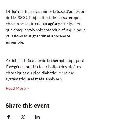
Dirigé par le programme de base d'adhésion 
de l'ISPSCC, l'objectif est de s'assurer que 
chacun se sente encouragé à participer et 
que chaque voix soit entendue afin que nous 
puissions tous grandir et apprendre 
ensemble.
Article : « Efficacité de la thérapie topique à 
l'oxygène pour la cicatrisation des ulcères 
chroniques du pied diabétique : revue 
systématique et méta-analyse »  
Read More >
Share this event