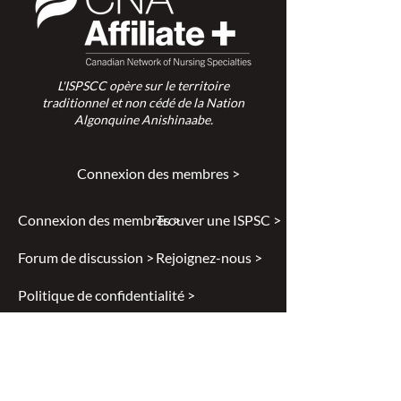
L'ISPSCC opère sur le territoire
traditionnel et non cédé de la Nation
Algonquine Anishinaabe.
Connexion des membres >
Connexion des membres >
Trouver une ISPSC >
Forum de discussion >
Rejoignez-nous >
Politique de confidentialité >
Diversité et inclusion >