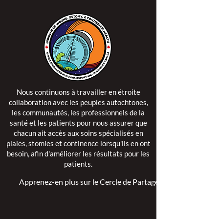
Nous continuons à travailler en étroite
collaboration avec les peuples autochtones,
les communautés, les professionnels de la
santé et les patients pour nous assurer que
chacun ait accès aux soins spécialisés en
plaies, stomies et continence lorsqu'ils en ont
besoin, afin d'améliorer les résultats pour les
patients.
Apprenez-en plus sur le Cercle de Partage >