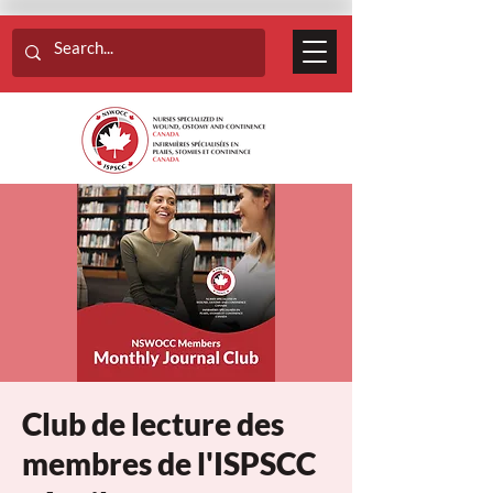
Club de lecture des
membres de l'ISPSCC