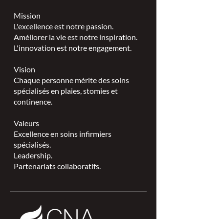
Mission
L'excellence est notre passion.
Améliorer la vie est notre inspiration.
L'innovation est notre engagement.
Vision
Chaque personne mérite des soins
spécialisés en plaies, stomies et
continence.
Valeurs
Excellence en soins infirmiers
spécialisés.
Leadership.
Partenariats collaboratifs.