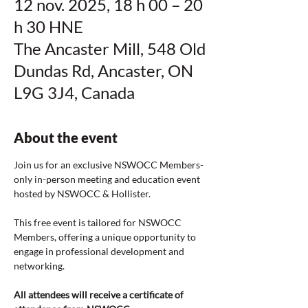
12 nov. 2025, 18 h 00 – 20
h 30 HNE
The Ancaster Mill, 548 Old
Dundas Rd, Ancaster, ON
L9G 3J4, Canada
About the event
Join us for an exclusive NSWOCC Members-
only in-person meeting and education event 
hosted by NSWOCC & Hollister.
This free event is tailored for NSWOCC 
Members, offering a unique opportunity to 
engage in professional development and 
networking.
All attendees will receive a certificate of 