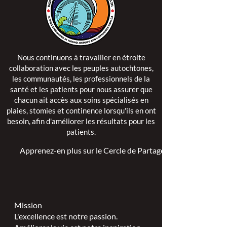
Nous continuons à travailler en étroite
collaboration avec les peuples autochtones,
les communautés, les professionnels de la
santé et les patients pour nous assurer que
chacun ait accès aux soins spécialisés en
plaies, stomies et continence lorsqu'ils en ont
besoin, afin d'améliorer les résultats pour les
patients.
Apprenez-en plus sur le Cercle de Partage >
Mission
L'excellence est notre passion.