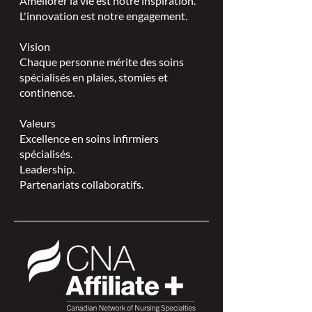
Améliorer la vie est notre inspiration.
L'innovation est notre engagement.
Vision
Chaque personne mérite des soins
spécialisés en plaies, stomies et
continence.
Valeurs
Excellence en soins infirmiers
spécialisés.
Leadership.
Partenariats collaboratifs.