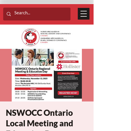
NSWOCC Ontario
Local Meeting and