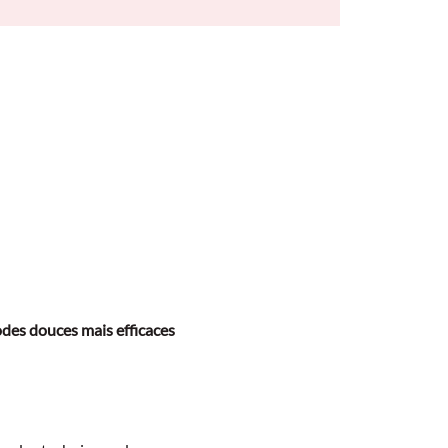
odes douces mais efficaces 