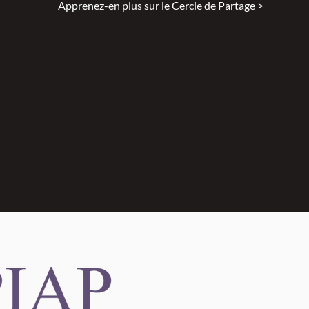
Apprenez-en plus sur le Cercle de Partage >