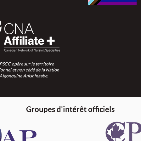
SPSCC opère sur le territoire
ionnel et non cédé de la Nation
Algonquine Anishinaabe.
Groupes d'intérêt officiels