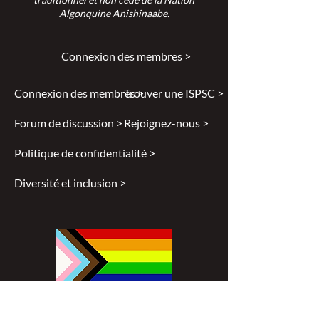
Algonquine Anishinaabe.
Connexion des membres >
Connexion des membres >
Trouver une ISPSC >
Forum de discussion >
Rejoignez-nous >
Politique de confidentialité >
Diversité et inclusion >