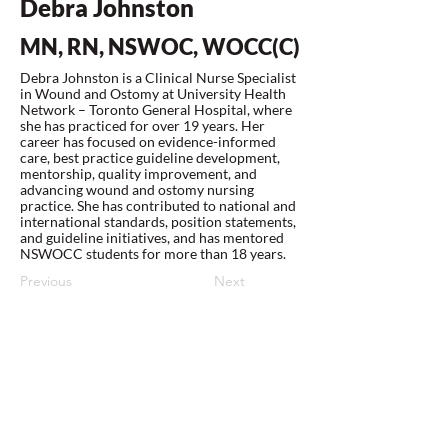
Debra Johnston
MN, RN, NSWOC, WOCC(C)
Debra Johnston is a Clinical Nurse Specialist
in Wound and Ostomy at University Health
Network – Toronto General Hospital, where
she has practiced for over 19 years. Her
career has focused on evidence-informed
care, best practice guideline development,
mentorship, quality improvement, and
advancing wound and ostomy nursing
practice. She has contributed to national and
international standards, position statements,
and guideline initiatives, and has mentored
NSWOCC students for more than 18 years.
Previous
Next