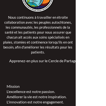
Nous continuons à travailler en étroite
collaboration avec les peuples autochtones,
les communautés, les professionnels de la
santé et les patients pour nous assurer que
chacun ait accès aux soins spécialisés en
plaies, stomies et continence lorsqu'ils en ont
besoin, afin d'améliorer les résultats pour les
patients.
Apprenez-en plus sur le Cercle de Partage >
Mission
L'excellence est notre passion.
Améliorer la vie est notre inspiration.
L'innovation est notre engagement.